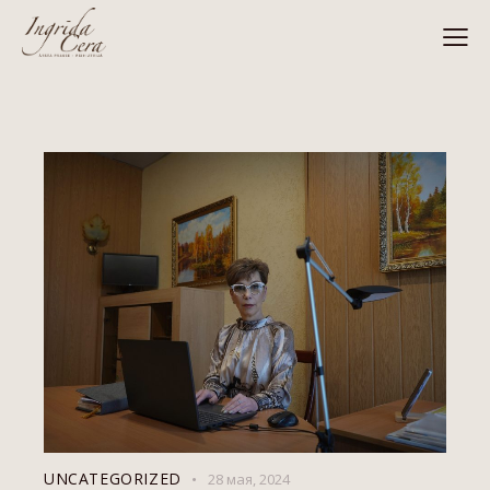
UNCATEGORIZED
28 мая, 2024