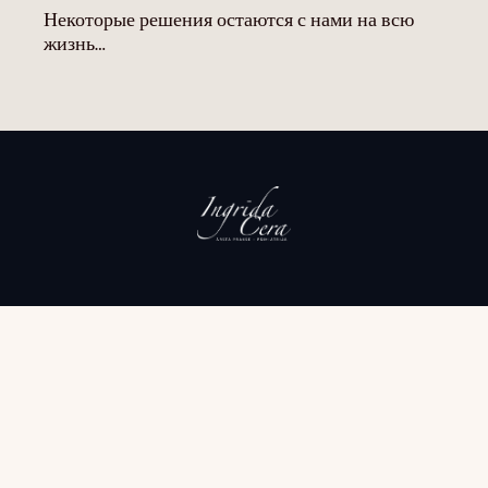
Некоторые решения остаются с нами на всю
жизнь…