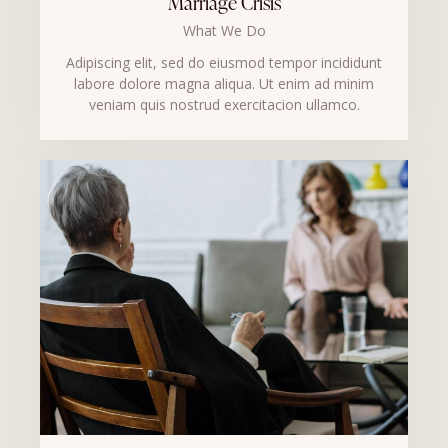
Marriage Crisis
What We Do
Adipiscing elit, sed do eiusmod tempor incididunt
labore dolore magna aliqua. Ut enim ad minim
veniam quis nostrud exercitacion ullamco.