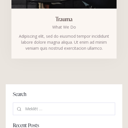
Trauma
What We Do
Adipiscing elit, sed do eiusmod tempor incididunt
labore dolore magna aliqua. Ut enim ad minim
veniam quis nostrud exercitacion ullamco.
Search
Recent Posts